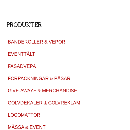
PRODUKTER
BANDEROLLER & VEPOR
EVENTTÄLT
FASADVEPA
FÖRPACKNINGAR & PÅSAR
GIVE-AWAYS & MERCHANDISE
GOLVDEKALER & GOLVREKLAM
LOGOMATTOR
MÄSSA & EVENT