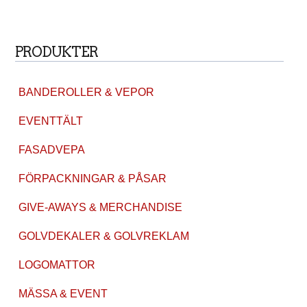
PRODUKTER
BANDEROLLER & VEPOR
EVENTTÄLT
FASADVEPA
FÖRPACKNINGAR & PÅSAR
GIVE-AWAYS & MERCHANDISE
GOLVDEKALER & GOLVREKLAM
LOGOMATTOR
MÄSSA & EVENT