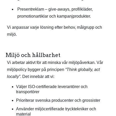
Presentreklam – give-aways, profilkläder,
promotionartiklar och kampanjprodukter.
Vi anpassar varje lösning efter behov, målgrupp och
miljö.
Miljö och hållbarhet
Vi arbetar aktivt för att minska vår miljöpåverkan. Vår
miljöpolicy bygger på principen
“Think globally, act
locally”
. Det innebär att vi:
Väljer ISO-certifierade leverantörer och
transportörer
Prioriterar svenska producenter och grossister
Använder miljöcertifierade trycktekniker och
material