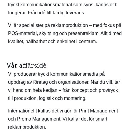
tryckt kommunikationsmaterial som syns, känns och
fungerar. Från idé till färdig leverans.
Vi är specialister på reklamproduktion – med fokus på
POS-material, skyltning och presentreklam. Alltid med
kvalitet, hållbarhet och enkelhet i centrum.
Vår affärsidé
Vi producerar tryckt kommunikationsmedia på
uppdrag av företag och organisationer. När du vill, tar
vi hand om hela kedjan – från koncept och provtryck
till produktion, logistik och montering.
Internationellt kallas det vi gör för Print Management
och Promo Management. Vi kallar det för smart
reklamproduktion.