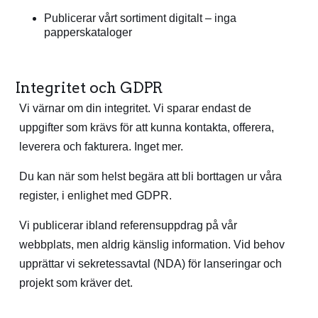
Publicerar vårt sortiment digitalt – inga
papperskataloger
Integritet och GDPR
Vi värnar om din integritet. Vi sparar endast de
uppgifter som krävs för att kunna kontakta, offerera,
leverera och fakturera. Inget mer.
Du kan när som helst begära att bli borttagen ur våra
register, i enlighet med GDPR.
Vi publicerar ibland referensuppdrag på vår
webbplats, men aldrig känslig information. Vid behov
upprättar vi sekretessavtal (NDA) för lanseringar och
projekt som kräver det.