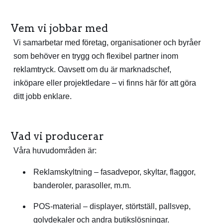
Vem vi jobbar med
Vi samarbetar med företag, organisationer och byråer
som behöver en trygg och flexibel partner inom
reklamtryck. Oavsett om du är marknadschef,
inköpare eller projektledare – vi finns här för att göra
ditt jobb enklare.
Vad vi producerar
Våra huvudområden är:
Reklamskyltning – fasadvepor, skyltar, flaggor,
banderoler, parasoller, m.m.
POS-material – displayer, störtställ, pallsvep,
golvdekaler och andra butikslösningar.