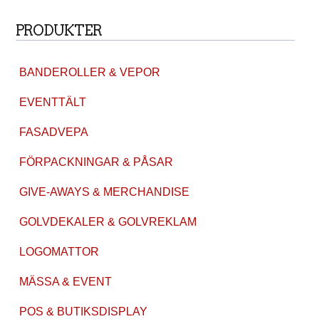
PRODUKTER
BANDEROLLER & VEPOR
EVENTTÄLT
FASADVEPA
FÖRPACKNINGAR & PÅSAR
GIVE-AWAYS & MERCHANDISE
GOLVDEKALER & GOLVREKLAM
LOGOMATTOR
MÄSSA & EVENT
POS & BUTIKSDISPLAY